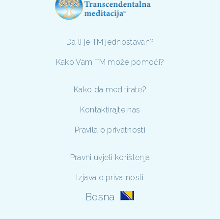
Da li je TM jednostavan?
Kako Vam TM može pomoći?
Kako da meditirate?
Kontaktirajte nas
Pravila o privatnosti
Pravni uvjeti korištenja
Izjava o privatnosti
Bosna