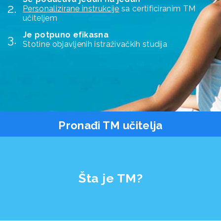
Personalizirane instrukcije
sa certificiranim TM
učiteljem
Je potpuno efikasna
Stotine objavljenih istraživačkih studija
Pronađi TM učitelja
Šta je TM?